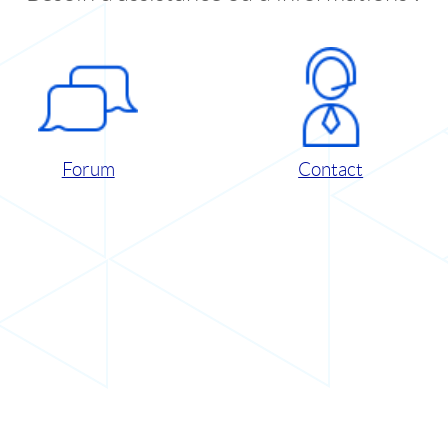
Forum
Contact