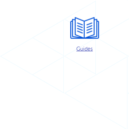
Guides