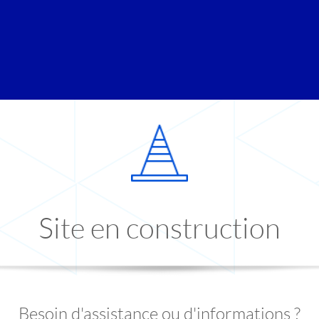
Site en construction
Besoin d'assistance ou d'informations ?