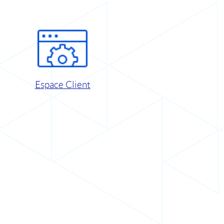
Espace Client